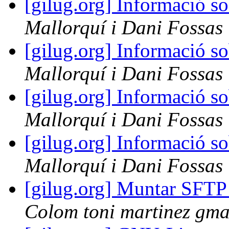
[gilug.org] Informació so
Mallorquí i Dani Fossas
[gilug.org] Informació so
Mallorquí i Dani Fossas
[gilug.org] Informació so
Mallorquí i Dani Fossas
[gilug.org] Informació so
Mallorquí i Dani Fossas
[gilug.org] Muntar SFTP
Colom toni martinez gma