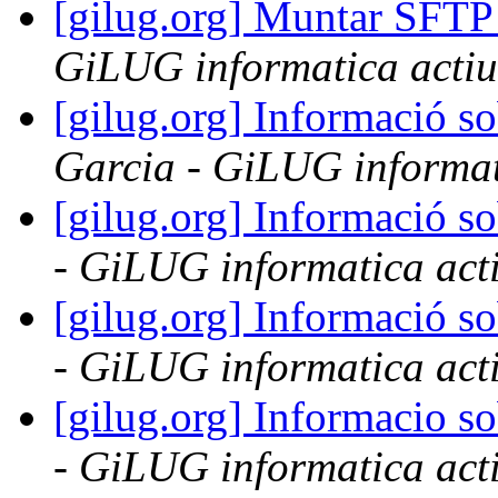
[gilug.org] Muntar SFTP
GiLUG informatica actiu
[gilug.org] Informació so
Garcia - GiLUG informat
[gilug.org] Informació so
- GiLUG informatica acti
[gilug.org] Informació so
- GiLUG informatica acti
[gilug.org] Informacio so
- GiLUG informatica acti