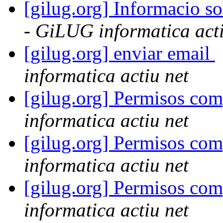
[gilug.org] Informacio so
- GiLUG informatica acti
[gilug.org] enviar email
informatica actiu net
[gilug.org] Permisos com
informatica actiu net
[gilug.org] Permisos com
informatica actiu net
[gilug.org] Permisos com
informatica actiu net