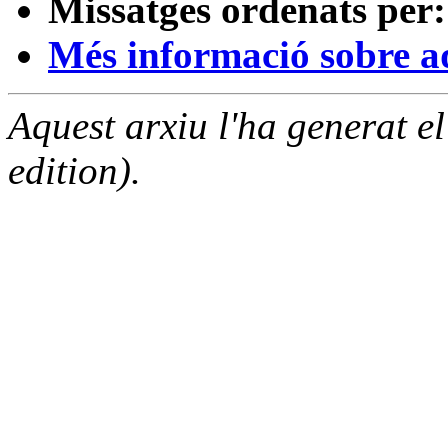
Missatges ordenats per:
Més informació sobre aqu
Aquest arxiu l'ha generat 
edition).