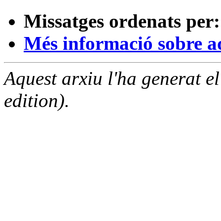
Missatges ordenats per:
Més informació sobre aqu
Aquest arxiu l'ha generat 
edition).