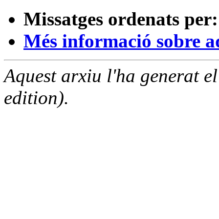
Missatges ordenats per:
Més informació sobre aqu
Aquest arxiu l'ha generat 
edition).