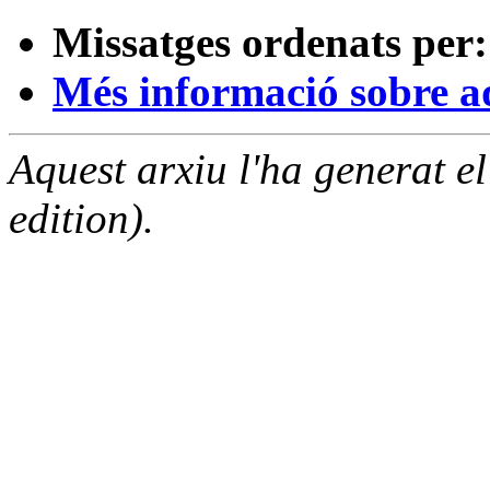
Missatges ordenats per:
Més informació sobre aqu
Aquest arxiu l'ha generat 
edition).