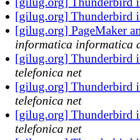
[gilug.org] Thunderbird 
[gilug.org] Thunderbird 
[gilug.org] PageMaker a
informatica informatica a
[gilug.org] Thunderbird 
telefonica net
[gilug.org] Thunderbird 
telefonica net
[gilug.org] Thunderbird 
telefonica net