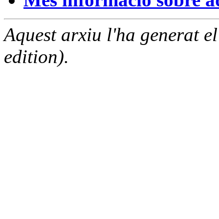
Aquest arxiu l'ha generat 
edition).