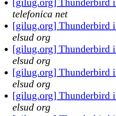
[gilug.org] Thunderbird 
telefonica net
[gilug.org] Thunderbird 
elsud org
[gilug.org] Thunderbird 
elsud org
[gilug.org] Thunderbird 
elsud org
[gilug.org] Thunderbird 
elsud org