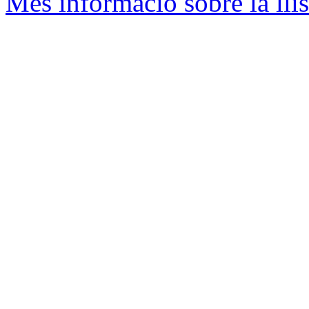
Més informació sobre la llis