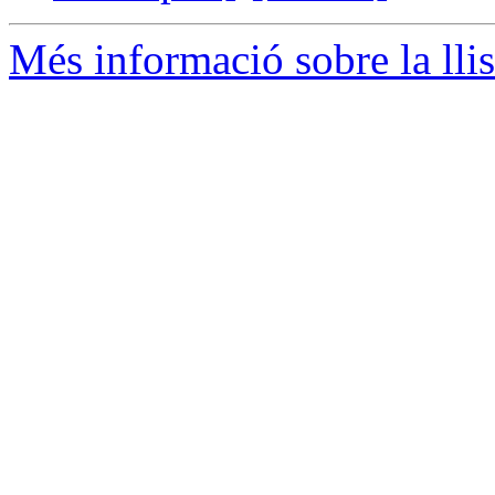
Més informació sobre la llis