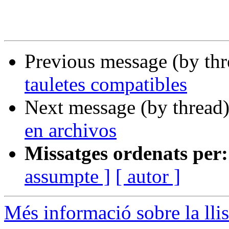
Previous message (by th
tauletes compatibles
Next message (by thread
en archivos
Missatges ordenats per:
assumpte ]
[ autor ]
Més informació sobre la llis