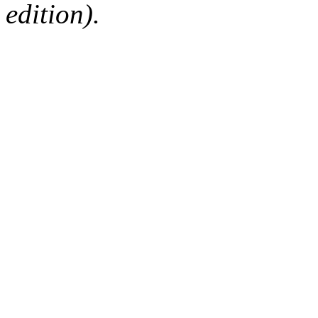
edition).