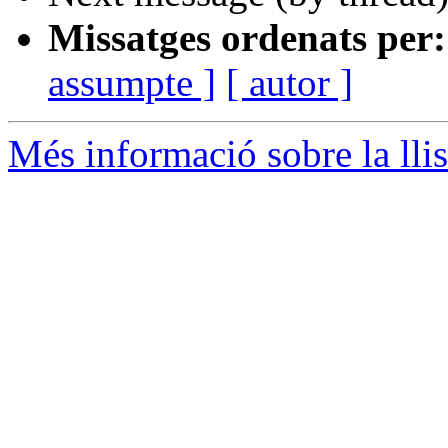
Missatges ordenats per:
assumpte ]
[ autor ]
Més informació sobre la llis