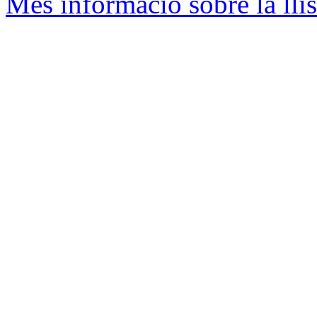
Més informació sobre la llis