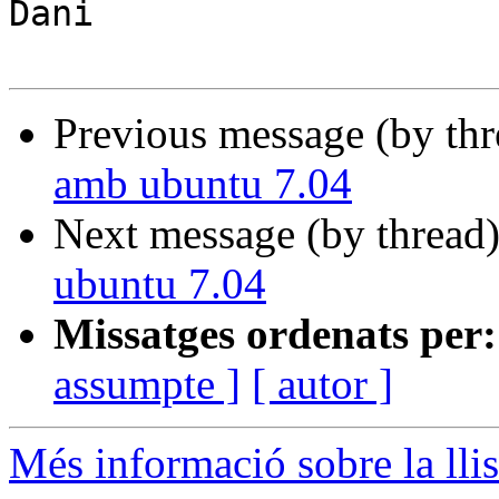
Dani

Previous message (by th
amb ubuntu 7.04
Next message (by thread
ubuntu 7.04
Missatges ordenats per:
assumpte ]
[ autor ]
Més informació sobre la llis