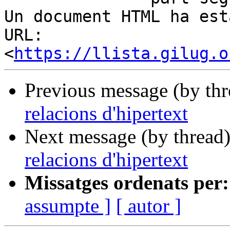
Un document HTML ha est
URL: 
<
https://llista.gilug.o
Previous message (by th
relacions d'hipertext
Next message (by thread
relacions d'hipertext
Missatges ordenats per:
assumpte ]
[ autor ]