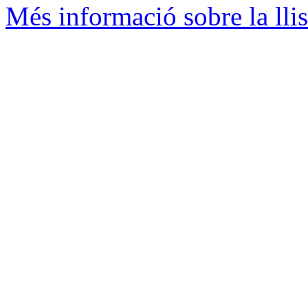
Més informació sobre la llis