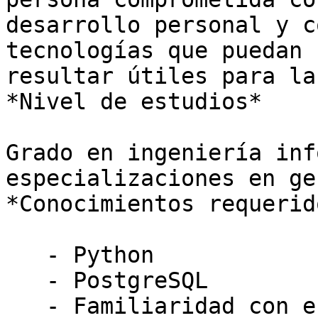
desarrollo personal y c
tecnologías que puedan

resultar útiles para la
*Nivel de estudios*

Grado en ingeniería inf
especializaciones en ge
*Conocimientos requerido
   - Python

   - PostgreSQL

   - Familiaridad con entornos Linux
