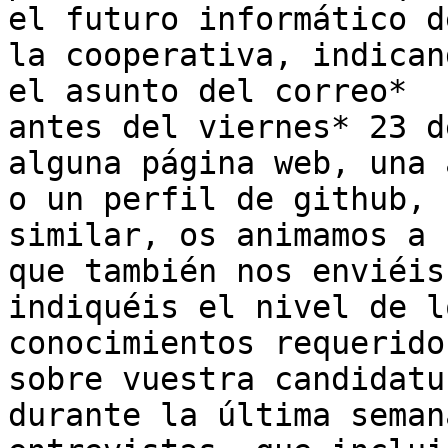
el futuro informático de
la cooperativa, indican
el asunto del correo*

antes del viernes* 23 d
alguna página web, una a
o un perfil de github, 
similar, os animamos a

que también nos enviéis
indiquéis el nivel de lo
conocimientos requerido
sobre vuestra candidatur
durante la última seman