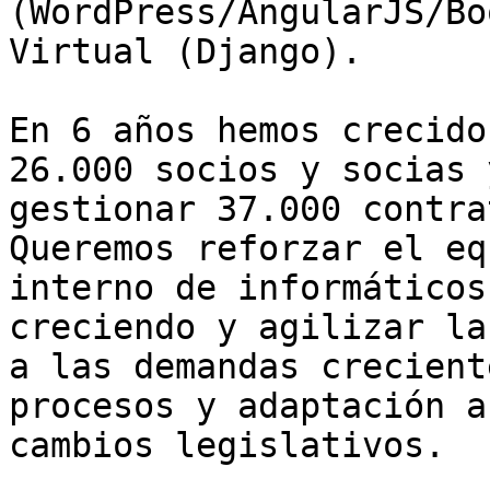
(WordPress/AngularJS/Bo
Virtual (Django).

En 6 años hemos crecido
26.000 socios y socias y
gestionar 37.000 contra
Queremos reforzar el equ
interno de informáticos
creciendo y agilizar la
a las demandas crecient
procesos y adaptación a

cambios legislativos.
