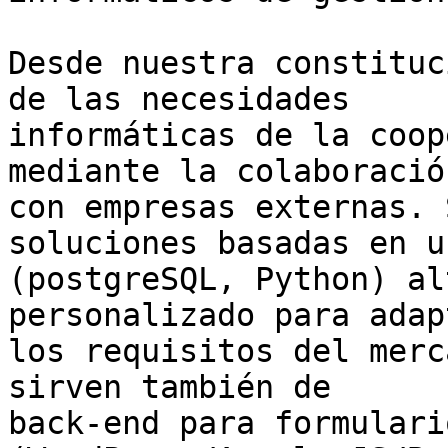
Desde nuestra constituc
de las necesidades

informáticas de la coop
mediante la colaboración
con empresas externas. 
soluciones basadas en u
(postgreSQL, Python) al
personalizado para adap
los requisitos del merc
sirven también de

back-end para formulari