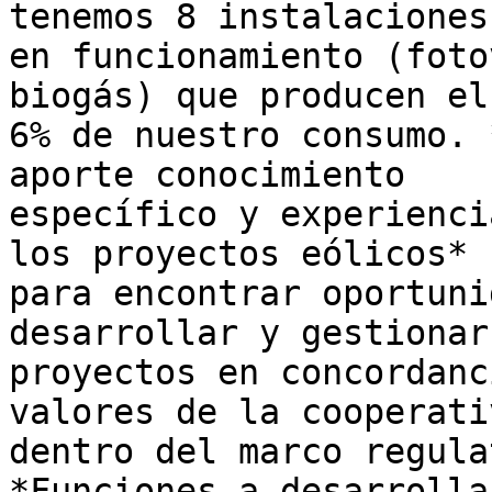
tenemos 8 instalaciones

en funcionamiento (foto
biogás) que producen el

6% de nuestro consumo. 
aporte conocimiento

específico y experienci
los proyectos eólicos*

para encontrar oportuni
desarrollar y gestionar

proyectos en concordanc
valores de la cooperativ
dentro del marco regula
*Funciones a desarrollar