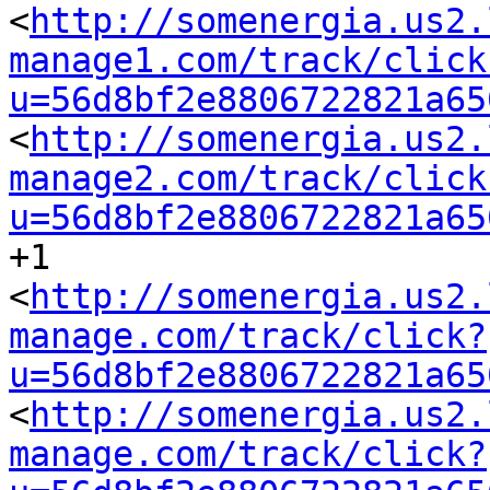
<
http://somenergia.us2.
manage1.com/track/click
u=56d8bf2e8806722821a65
<
http://somenergia.us2.
manage2.com/track/click
u=56d8bf2e8806722821a65
+1

<
http://somenergia.us2.
manage.com/track/click?
u=56d8bf2e8806722821a65
<
http://somenergia.us2.
manage.com/track/click?