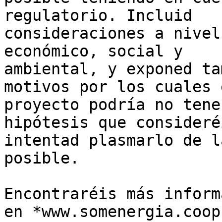
regulatorio. Incluid

consideraciones a nivel
económico, social y

ambiental, y exponed ta
motivos por los cuales e
proyecto podría no tene
hipótesis que consideréi
intentad plasmarlo de l
posible.

Encontraréis más inform
en *www.somenergia.coop
