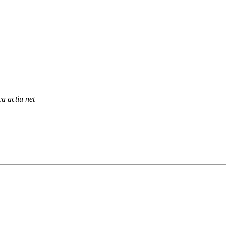
a actiu net