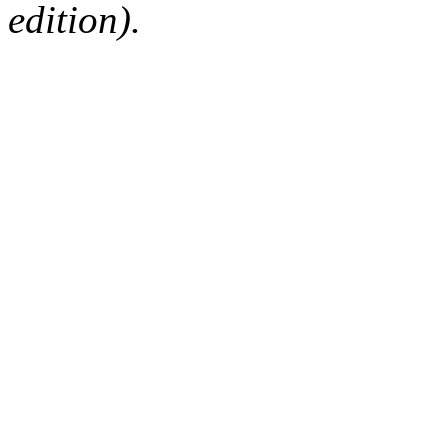
edition).