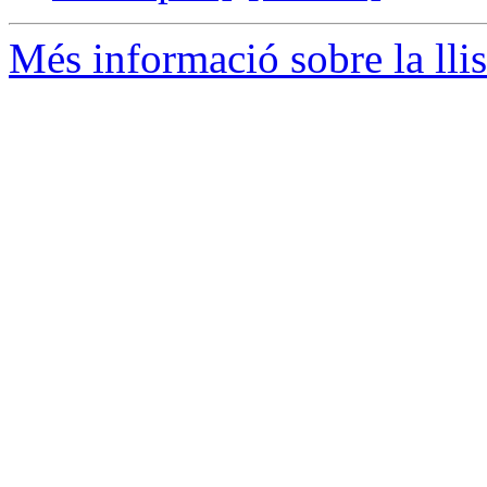
Més informació sobre la llis