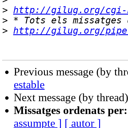
>
http://gilug.org/cgi-
>
>
http://gilug.org/pipe
Previous message (by th
estable
Next message (by thread
Missatges ordenats per:
assumpte ]
[ autor ]