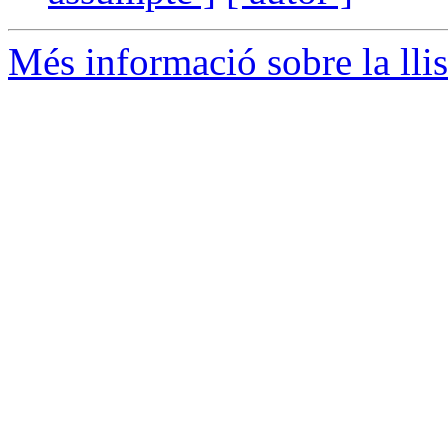
Més informació sobre la llis