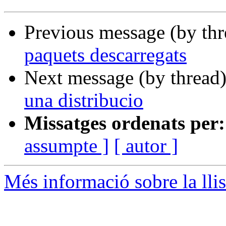
Previous message (by th
paquets descarregats
Next message (by thread
una distribucio
Missatges ordenats per:
assumpte ]
[ autor ]
Més informació sobre la llis