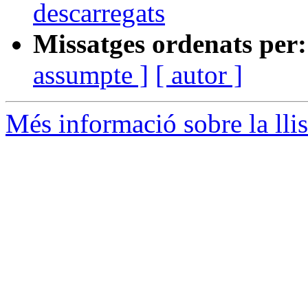
descarregats
Missatges ordenats per:
assumpte ]
[ autor ]
Més informació sobre la llis