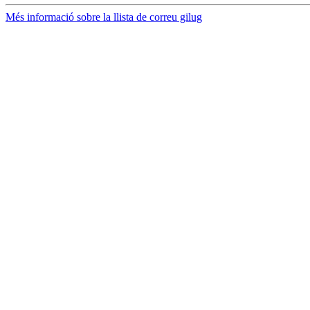
Més informació sobre la llista de correu gilug