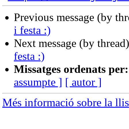
Previous message (by th
i festa :)
Next message (by thread
festa :)
Missatges ordenats per:
assumpte ]
[ autor ]
Més informació sobre la llis