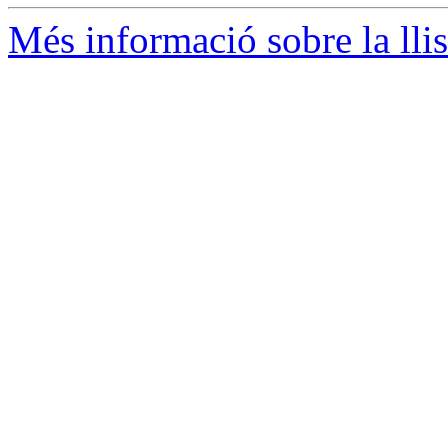
Més informació sobre la llis