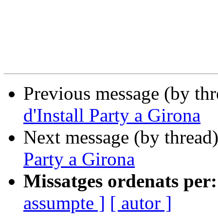
Previous message (by th
d'Install Party a Girona
Next message (by thread
Party a Girona
Missatges ordenats per:
assumpte ]
[ autor ]